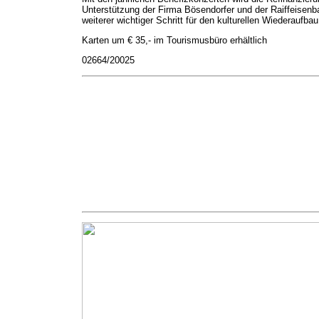
Unterstützung der Firma Bösendorfer und der Raiffeisenb
weiterer wichtiger Schritt für den kulturellen Wiederauf
Karten um € 35,- im Tourismusbüro erhältlich
02664/20025